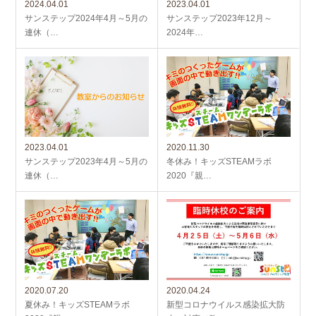
2024.04.01
2023.04.01
サンステップ2024年4月～5月の
サンステップ2023年12月～
連休（…
2024年…
2023.04.01
2020.11.30
サンステップ2023年4月～5月の
冬休み！キッズSTEAMラボ
連休（…
2020『親…
2020.07.20
2020.04.24
夏休み！キッズSTEAMラボ
新型コロナウイルス感染拡大防