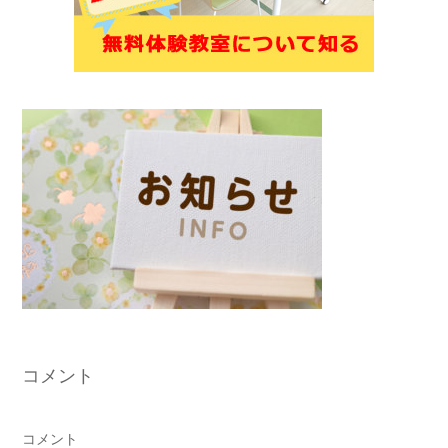
コメント
コメント