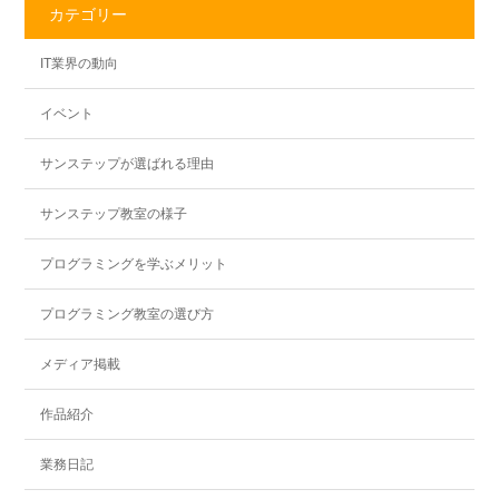
カテゴリー
IT業界の動向
イベント
サンステップが選ばれる理由
サンステップ教室の様子
プログラミングを学ぶメリット
プログラミング教室の選び方
メディア掲載
作品紹介
業務日記