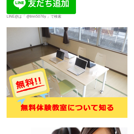
LINE@は「 @tmn5076y 」で検索