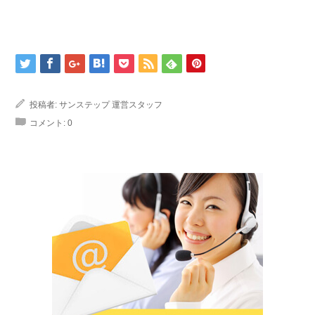
投稿者:
サンステップ 運営スタッフ
コメント:
0