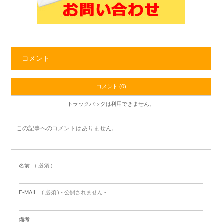
コメント
コメント (0)
トラックバックは利用できません。
この記事へのコメントはありません。
名前
( 必須 )
E-MAIL
( 必須 ) - 公開されません -
備考