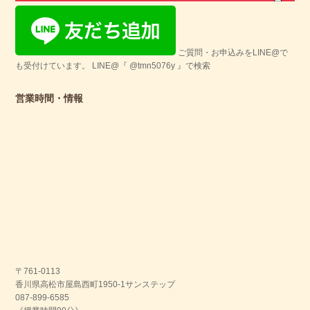
ご質問・お申込みをLINE@で
も受付けています。 LINE@『 @tmn5076y 』で検索
営業時間・情報
〒761-0113
香川県高松市屋島西町1950-1サンステップ
087-899-6585