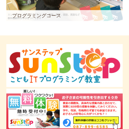
プログラミングコース