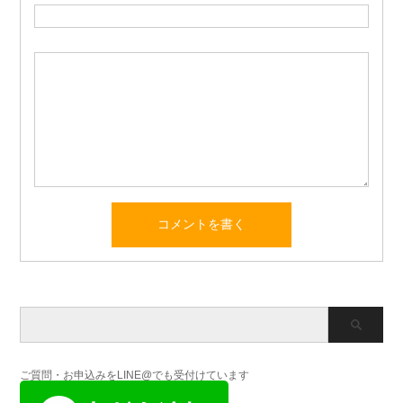
ご質問・お申込みをLINE@でも受付けています