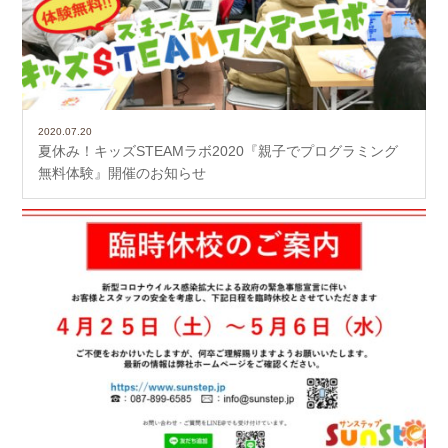
2020.07.20
夏休み！キッズSTEAMラボ2020『親子でプログラミング
無料体験』開催のお知らせ