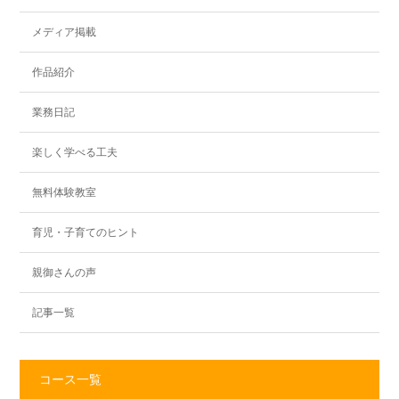
メディア掲載
作品紹介
業務日記
楽しく学べる工夫
無料体験教室
育児・子育てのヒント
親御さんの声
記事一覧
コース一覧