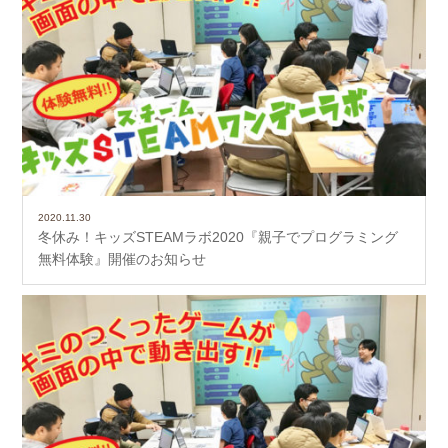
2020.11.30
冬休み！キッズSTEAMラボ2020『親子でプログラミング
無料体験』開催のお知らせ