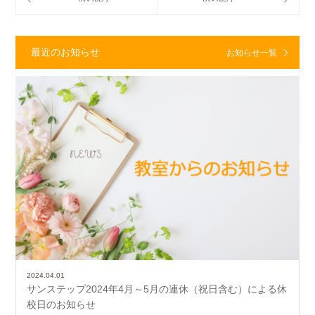
最近のお知らせ
お知らせ一覧
2024.04.01
サンステップ2024年4月～5月の連休（祝日含む）による休
校日のお知らせ