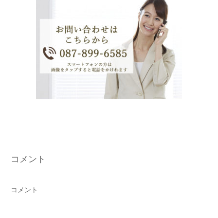
コメント
コメント