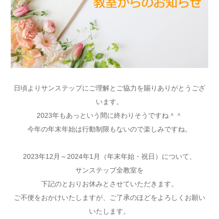
日頃よりサンステップにご理解とご協力を賜りありがとうござ
います。
2023年もあっという間に終わりそうですね＾＾
今年の年末年始は行動制限もないので楽しみですね。
2023年12月～2024年1月（年末年始・祝日）について、
サンステップ全教室を
下記のとおりお休みとさせていただきます。
ご不便をおかけいたしますが、ご了承のほどをよろしくお願い
いたします。