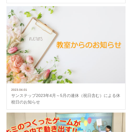
2023.04.01
サンステップ2023年4月～5月の連休（祝日含む）による休
校日のお知らせ