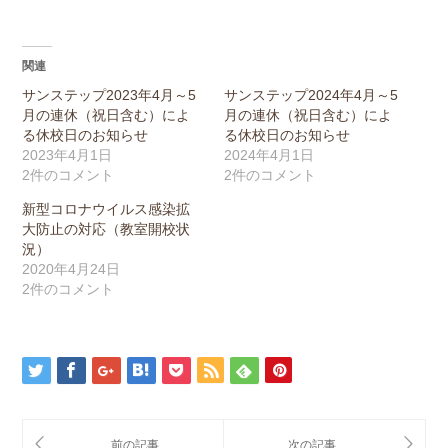
関連
サンステップ2023年4月～5
サンステップ2024年4月～5
月の連休（祝日含む）によ
月の連休（祝日含む）によ
る休校日のお知らせ
る休校日のお知らせ
2023年4月1日
2024年4月1日
2件のコメント
2件のコメント
新型コロナウイルス感染拡
大防止の対応（教室開校状
況）
2020年4月24日
2件のコメント