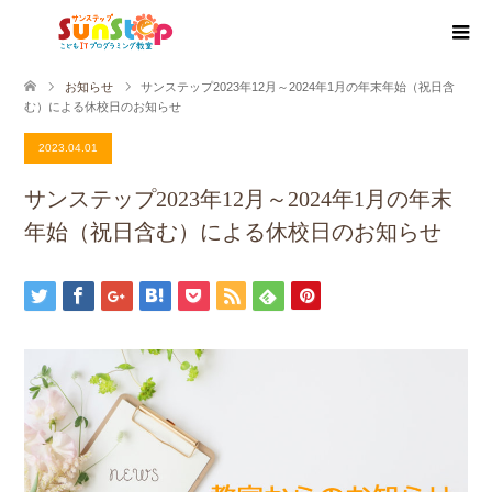
お知らせ
サンステップ2023年12月～2024年1月の年末年始（祝日含
む）による休校日のお知らせ
2023.04.01
サンステップ2023年12月～2024年1月の年末
年始（祝日含む）による休校日のお知らせ