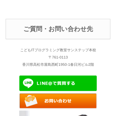
ご質問・お問い合わせ先
こどもITプログラミング教室サンステップ本校
〒761-0113
香川県高松市屋島西町1950-1春日河ビル2階