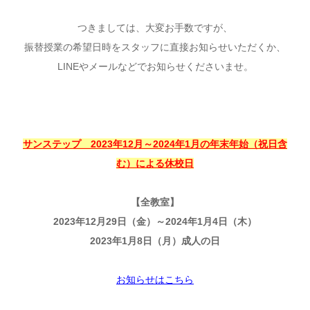
つきましては、大変お手数ですが、
振替授業の希望日時をスタッフに直接お知らせいただくか、
LINEやメールなどでお知らせくださいませ。
サンステップ 2023年12月～2024年1月の年末年始（祝日含
む）による休校日
【全教室】
2023年12月29日（金）～2024年1月4日（木）
2023年1月8日（月）成人の日
お知らせはこちら