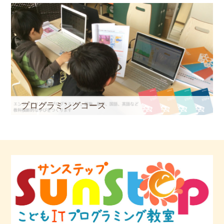
プログラミングコース