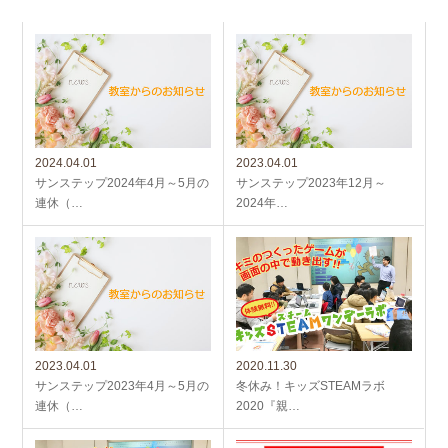
2024.04.01
2023.04.01
サンステップ2024年4月～5月の
サンステップ2023年12月～
連休（…
2024年…
2023.04.01
2020.11.30
サンステップ2023年4月～5月の
冬休み！キッズSTEAMラボ
連休（…
2020『親…